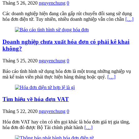
Tháng 5 26, 2020
nguyenchung
0
Các doanh nghiệp hiện đang cần gấp rút chuyển đổi sang sử dụng
hóa đơn điện tử. Tuy nhiên, nhiều doanh nghiệp vẫn còn chần
[…]
Doanh nghiệp chưa xuất hóa đơn có phải kê khai
không?
Tháng 5 25, 2020
nguyenchung
0
Báo cáo tình hình sử dụng hóa đơn là một trong những nghiệp vụ
mà kế toán viên phải thực hiện hàng tháng hoặc quý.
[…]
Tìm hiểu về hóa đơn VAT
Tháng 5 22, 2020
nguyenchung
0
Hóa đơn VAT hay còn có tên gọi khác là hóa đơn giá trị gia tăng,
hóa đơn đỏ được Bộ Tài chính phát hành
[…]