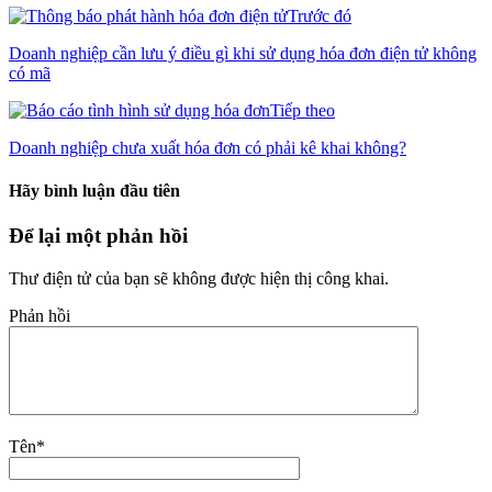
Trước đó
Doanh nghiệp cần lưu ý điều gì khi sử dụng hóa đơn điện tử không
có mã
Tiếp theo
Doanh nghiệp chưa xuất hóa đơn có phải kê khai không?
Hãy bình luận đầu tiên
Để lại một phản hồi
Thư điện tử của bạn sẽ không được hiện thị công khai.
Phản hồi
Tên
*