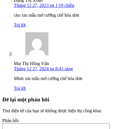
Đặng Thị Xoan
Tháng 12 27, 2023 tại 1:19 chiều
cho xin mẫu mở cưỡng chế hóa đơn
Trả lời
Mai Thị Hồng Vân
Tháng 12 27, 2024 tại 8:43 sáng
Mình xin mẫu mở cưỡng chế hóa đơn
Trả lời
Để lại một phản hồi
Thư điện tử của bạn sẽ không được hiện thị công khai.
Phản hồi