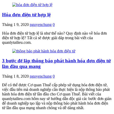
Hóa đơn điện tử hợp lệ
Tháng 1 9, 2020
nguyenchung
0
Hóa đơn điện tử hợp lệ là như thế nào? Quy định nào về hóa đơn
điện tử hợp lệ? Tất cả sẽ được giải đáp trong bài viết của
quanlytailieu.com.
3 bước để lập thông báo phát hành hóa đơn điện tử
lần đầu qua mạng
Tháng 1 8, 2020
nguyenchung
0
Để có thể được Cơ quan Thuế cấp phép sử dụng hóa đơn điện tử,
việc đầu tiên mà doanh nghiệp cần thực hiện là nộp thông báo phát
hành hóa đơn điện tử lần đầu cho Cơ quan Thuế. Bài viết của
quanlytailieu.com hôm nay sẽ hướng dẫn độc giả các bước đơn giản
để doanh nghiệp tạo lập và nộp thông báo phát hành hóa đơn điện
tử lần đầu qua mạng nhanh chóng và dễ dàng nhất.