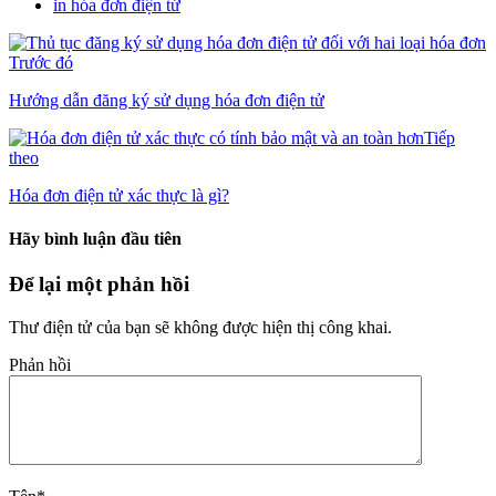
in hóa đơn điện tử
Trước đó
Hướng dẫn đăng ký sử dụng hóa đơn điện tử
Tiếp
theo
Hóa đơn điện tử xác thực là gì?
Hãy bình luận đầu tiên
Để lại một phản hồi
Thư điện tử của bạn sẽ không được hiện thị công khai.
Phản hồi