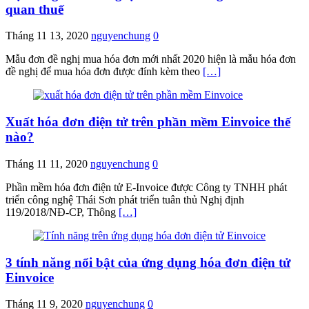
quan thuế
Tháng 11 13, 2020
nguyenchung
0
Mẫu đơn đề nghị mua hóa đơn mới nhất 2020 hiện là mẫu hóa đơn
đề nghị để mua hóa đơn được đính kèm theo
[…]
Xuất hóa đơn điện tử trên phần mềm Einvoice thế
nào?
Tháng 11 11, 2020
nguyenchung
0
Phần mềm hóa đơn điện tử E-Invoice được Công ty TNHH phát
triển công nghệ Thái Sơn phát triển tuân thủ Nghị định
119/2018/NĐ-CP, Thông
[…]
3 tính năng nổi bật của ứng dụng hóa đơn điện tử
Einvoice
Tháng 11 9, 2020
nguyenchung
0