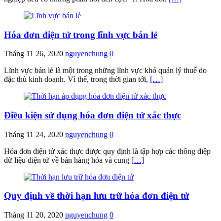
Hóa đơn điện tử trong lĩnh vực bán lẻ
Tháng 11 26, 2020
nguyenchung
0
Lĩnh vực bán lẻ là một trong những lĩnh vực khó quản lý thuế do
đặc thù kinh doanh. Vì thế, trong thời gian tới,
[…]
Điều kiện sử dụng hóa đơn điện tử xác thực
Tháng 11 24, 2020
nguyenchung
0
Hóa đơn điện tử xác thực được quy định là tập hợp các thông điệp
dữ liệu điện tử về bán hàng hóa và cung
[…]
Quy định về thời hạn lưu trữ hóa đơn điện tử
Tháng 11 20, 2020
nguyenchung
0