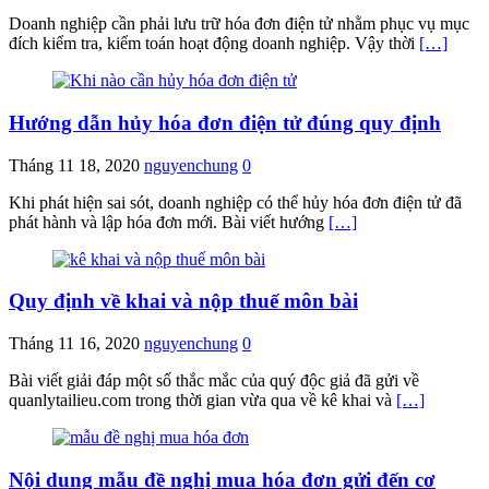
Doanh nghiệp cần phải lưu trữ hóa đơn điện tử nhằm phục vụ mục
đích kiểm tra, kiểm toán hoạt động doanh nghiệp. Vậy thời
[…]
Hướng dẫn hủy hóa đơn điện tử đúng quy định
Tháng 11 18, 2020
nguyenchung
0
Khi phát hiện sai sót, doanh nghiệp có thể hủy hóa đơn điện tử đã
phát hành và lập hóa đơn mới. Bài viết hướng
[…]
Quy định về khai và nộp thuế môn bài
Tháng 11 16, 2020
nguyenchung
0
Bài viết giải đáp một số thắc mắc của quý độc giả đã gửi về
quanlytailieu.com trong thời gian vừa qua về kê khai và
[…]
Nội dung mẫu đề nghị mua hóa đơn gửi đến cơ