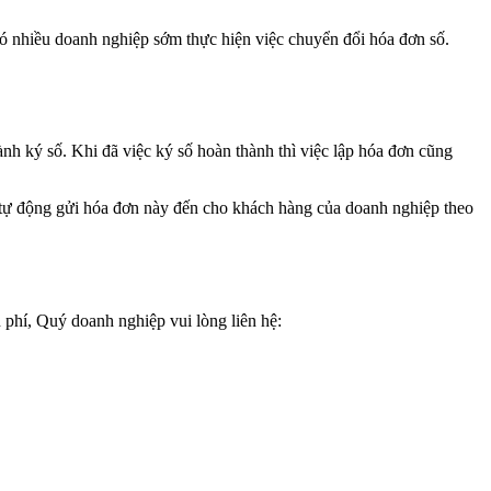
 có nhiều doanh nghiệp sớm thực hiện việc chuyển đổi hóa đơn số.
nh ký số. Khi đã việc ký số hoàn thành thì việc lập hóa đơn cũng
 tự động gửi hóa đơn này đến cho khách hàng của doanh nghiệp theo
phí, Quý doanh nghiệp vui lòng liên hệ: