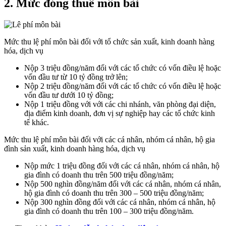
2. Mức đóng thuế môn bài
Mức thu lệ phí môn bài đối với tổ chức sản xuất, kinh doanh hàng
hóa, dịch vụ
Nộp 3 triệu đồng/năm đối với các tổ chức có vốn điều lệ hoặc
vốn đầu tư từ 10 tỷ đồng trở lên;
Nộp 2 triệu đồng/năm đối với các tổ chức có vốn điều lệ hoặc
vốn đầu tư dưới 10 tỷ đồng;
Nộp 1 triệu đồng với với các chi nhánh, văn phòng đại diện,
địa điểm kinh doanh, đơn vị sự nghiệp hay các tổ chức kinh
tế khác.
Mức thu lệ phí môn bài đối với các cá nhân, nhóm cá nhân, hộ gia
đình sản xuất, kinh doanh hàng hóa, dịch vụ
Nộp mức 1 triệu đồng đối với các cá nhân, nhóm cá nhân, hộ
gia đình có doanh thu trên 500 triệu đồng/năm;
Nộp 500 nghìn đồng/năm đối với các cá nhân, nhóm cá nhân,
hộ gia đình có doanh thu trên 300 – 500 triệu đồng/năm;
Nộp 300 nghìn đồng đối với các cá nhân, nhóm cá nhân, hộ
gia đình có doanh thu trên 100 – 300 triệu đồng/năm.