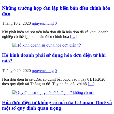
Những trường hợp cần lập biên bản điều chỉnh hóa
đơn
Tháng 10 2, 2020
nguyenchung
0
Khi phát hiện sai sót trên hóa đơn dù là hóa đơn đã kê khai, doanh
nghiệp có thể lập biên bản điều chỉnh hóa
[…]
Hộ kinh doanh phải sử dụng hóa đơn điện tử khi
nào?
Tháng 9 29, 2020
nguyenchung
0
Hóa đơn điện tử sẽ được áp dụng bắt buộc vào ngày 01/11/2020
theo quy định tại Thông tư 68. Tuy nhiên, đối với hộ
[…]
Hóa đơn điện tử không có mã của Cơ quan Thuế và
một số quy định quan trọng