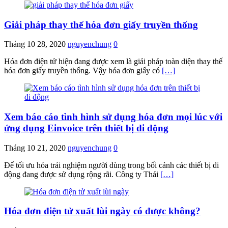
Giải pháp thay thế hóa đơn giấy truyền thống
Tháng 10 28, 2020
nguyenchung
0
Hóa đơn điện tử hiện đang được xem là giải pháp toàn diện thay thế
hóa đơn giấy truyền thống. Vậy hóa đơn giấy có
[…]
Xem báo cáo tình hình sử dụng hóa đơn mọi lúc với
ứng dụng Einvoice trên thiết bị di động
Tháng 10 21, 2020
nguyenchung
0
Để tối ưu hóa trải nghiệm người dùng trong bối cảnh các thiết bị di
động đang được sử dụng rộng rãi. Công ty Thái
[…]
Hóa đơn điện tử xuất lùi ngày có được không?