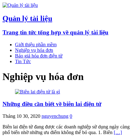
Quản lý tài liệu
Trang tin tức tổng hợp về quản lý tài liệu
Giới thiệu phần mềm
Nghiệp vụ hóa đơn
Báo giá hóa đơn điện tử
Tin Tức
Nghiệp vụ hóa đơn
Những điều cần biết về biên lai điện tử
Tháng 10 30, 2020
nguyenchung
0
Biên lai điện tử đang được các doanh nghiệp sử dụng ngày càng
phổ biến nhờ những ưu điểm không thể bỏ qua. 1. Biên
[…]