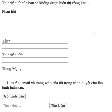
Thư điện tử của bạn sẽ không được hiện thị công khai.
Phản hồi
Tên
*
Thư điện tử
*
Trang Mạng
Lưu tên, email và trang web của tôi trong trình duyệt cho lần
bình luận sau.
Tìm
kiếm