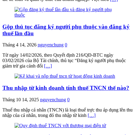
Gộp thủ tục đăng ký người phụ thuộc vào đăng ký
thuế lần đầu
Tháng 4 14, 2026
nguyenchung
0
Từ ngày 14/02/2026, theo Quyết định 216/QĐ-BTC ngày
03/02/2026 của Bộ Tài chính, thủ tục “Đăng ký người phụ thuộc
giảm trừ gia cảnh đối
[…]
Thu nhập từ kinh doanh tính thuế TNCN thế nào?
Tháng 10 14, 2025
nguyenchung
0
Thuế thu nhập cá nhân (TNCN) là loại thuế trực thu áp dụng lên thu
nhập của cá nhân, trong đó thu nhập từ kinh
[…]