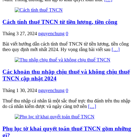
Cách tính thuế TNCN từ tiền lương, tiền công
Tháng 3 27, 2024
nguyenchung
0
Bài viết hướng dẫn cách tính thuế TNCN từ tiền lương, tiền công
theo quy định mới nhất 2024. Hy vọng rằng bài viết sau
[…]
Các khoản thu nhập chịu thuế và không chịu thuế
TNCN cập nhật 2024
Tháng 1 30, 2024
nguyenchung
0
Thuế thu nhập cá nhân là một sắc thuế trực thu đánh trên thu nhập
do cá nhân kiếm được và ngày càng trở nên
[…]
Phụ lục tờ khai quyết toán thuế TNCN gồm những
gì?