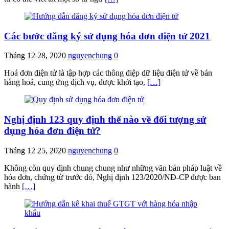
Các bước đăng ký sử dụng hóa đơn điện tử 2021
Tháng 12 28, 2020
nguyenchung
0
Hoá đơn điện tử là tập hợp các thông điệp dữ liệu điện tử về bán
hàng hoá, cung ứng dịch vụ, được khởi tạo,
[…]
Nghị định 123 quy định thế nào về đối tượng sử
dụng hóa đơn điện tử?
Tháng 12 25, 2020
nguyenchung
0
Không còn quy định chung chung như những văn bản pháp luật về
hóa đơn, chứng từ trước đó, Nghị định 123/2020/NĐ-CP được ban
hành
[…]