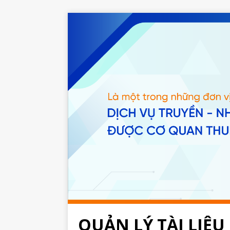
QUẢN LÝ TÀI LIỆU