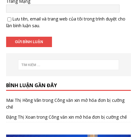
Trang Mạng
Lưu tên, email và trang web của tôi trong trình duyệt cho
lần bình luận sau.
BÌNH LUẬN GẦN ĐÂY
Mai Thị Hồng Vân
trong
Công văn xin mở hóa đơn bị cưỡng
chế
Đặng Thị Xoan
trong
Công văn xin mở hóa đơn bị cưỡng chế