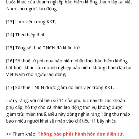
buộc khác của doanh nghiệp bảo hiểm không thành lập tại Việt
Nam cho người lao động;
[13] Làm việc trong KKT;
[14] Theo hiệp định;
[15] Tổng số thuế TNCN đã khấu trừ;
[16] Số thuế từ phí mua bảo hiểm nhân thọ, bảo hiểm không
bắt buộc khác của doanh nghiệp bảo hiểm không thành lập tại
Việt Nam cho người lao động;
[17] Số thuế TNCN được giảm do làm việc trong KKT.
Lưu ý rằng, với chỉ tiêu số 11 của phụ lục này thì các khoản
phụ cấp, hỗ trợ cho cá nhân lao động thời vụ không được
giảm trừ, miễn thuế. Điều này đồng nghĩa rằng Tổng thu nhập
bao nhiêu người khai sẽ nhập vào chỉ tiêu 11 bấy nhiêu.
>> Tham khảo:
Thông báo phát hành hóa đơn điện tử
.