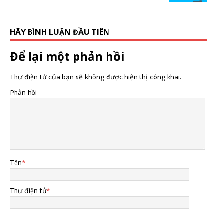
HÃY BÌNH LUẬN ĐẦU TIÊN
Để lại một phản hồi
Thư điện tử của bạn sẽ không được hiện thị công khai.
Phản hồi
Tên
*
Thư điện tử
*