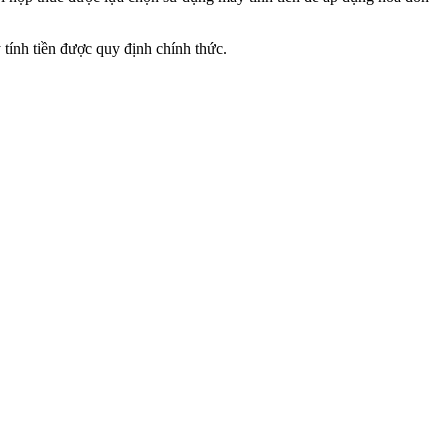
 tính tiền được quy định chính thức.