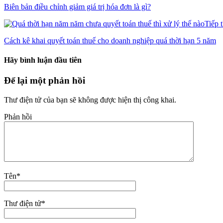
Biên bản điều chỉnh giảm giá trị hóa đơn là gì?
Tiếp 
Cách kê khai quyết toán thuế cho doanh nghiệp quá thời hạn 5 năm
Hãy bình luận đầu tiên
Để lại một phản hồi
Thư điện tử của bạn sẽ không được hiện thị công khai.
Phản hồi
Tên
*
Thư điện tử
*