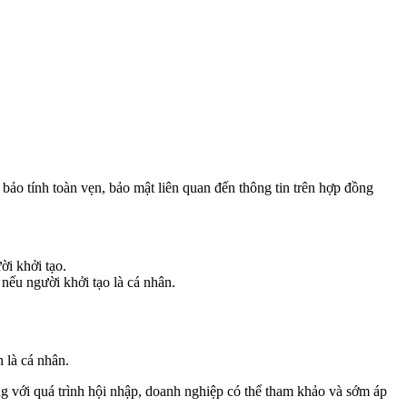
bảo tính toàn vẹn, bảo mật liên quan đến thông tin trên hợp đồng
ời khởi tạo.
 nếu người khởi tạo là cá nhân.
 là cá nhân.
ng với quá trình hội nhập, doanh nghiệp có thể tham khảo và sớm áp