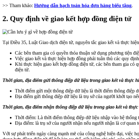
>> Tham khảo:
Hướng dẫn hạch toán hóa đơn hàng biếu tặng
.
2. Quy định về giao kết hợp đồng điện tử
Tại Điều 35, Luật Giao dịch điện tử, nguyên tắc giao kết và thực hiệ
Các bên tham gia có quyền thỏa thuận sử dụng phương tiện điện
Việc giao kết và thực hiện hợp đồng phải tuân thủ các quy địn
Khi thực hiện giao kết hợp đồng điện tử, các bên tham gia có q
điện tử.
Thời gian, địa điểm gửi thông điệp dữ liệu trong giao kết và thực 
Thời điểm gửi một thông điệp dữ liệu là thời điểm thông điệp d
Địa điểm gửi thông điệp dữ liệu là trụ sở của người khởi tạo nế
Thời gian, địa điểm nhận thông điệp dữ liệu trong giao kết và thực
Thời điểm: Là thời điểm thông điệp dữ liệu nhập vào hệ thống t
Địa điểm: là trụ sở của người nhận nếu người nhận là cơ quan 
Với sự phát triển ngày càng mạnh mẽ của công nghệ hiện đại, việc hợ