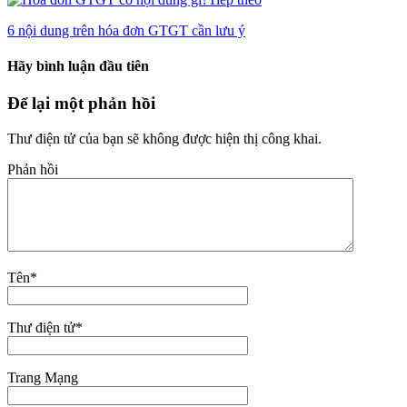
6 nội dung trên hóa đơn GTGT cần lưu ý
Hãy bình luận đầu tiên
Để lại một phản hồi
Thư điện tử của bạn sẽ không được hiện thị công khai.
Phản hồi
Tên
*
Thư điện tử
*
Trang Mạng