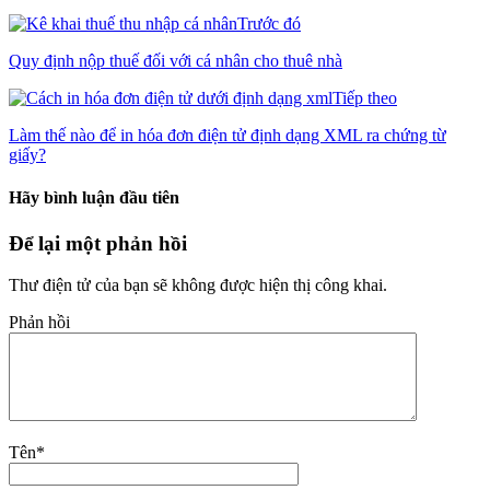
Trước đó
Quy định nộp thuế đối với cá nhân cho thuê nhà
Tiếp theo
Làm thế nào để in hóa đơn điện tử định dạng XML ra chứng từ
giấy?
Hãy bình luận đầu tiên
Để lại một phản hồi
Thư điện tử của bạn sẽ không được hiện thị công khai.
Phản hồi
Tên
*