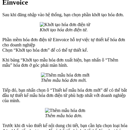
Einvoice
Sau khi đăng nhập vào hệ thống, bạn chọn phần khởi tạo hóa đơn.
Khởi tạo hóa đơn điện tử.
Phần mềm hóa đơn điện tử Einvoice hỗ trợ việc tự thiết kế hóa đơn
cho doanh nghiệp
Chọn “Khởi tạo hóa đơn” để có thể tự thiết kế.
Khi bảng “Khởi tạo mẫu hóa đơn xuất hiện, bạn nhấn ô “Thêm
mẫu” hóa đơn ở góc phải màn hình.
Thêm mẫu hóa đơn mới.
Tiếp đó, bạn nhấn chọn ô “Thiết kế mẫu hóa đơn mới” để có thể bắt
đầu tự thiết kế mẫu hóa đơn điện tử phù hợp nhất với doanh nghiệp
của mình.
Thêm mẫu hóa đơn.
Trước khi đi vào thiết kế nội dung chi tiết, bạn cần lựa chọn loại hóa