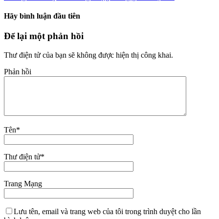
Hãy bình luận đầu tiên
Để lại một phản hồi
Thư điện tử của bạn sẽ không được hiện thị công khai.
Phản hồi
Tên
*
Thư điện tử
*
Trang Mạng
Lưu tên, email và trang web của tôi trong trình duyệt cho lần