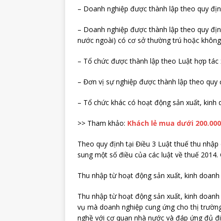
– Doanh nghiệp được thành lập theo quy địn
– Doanh nghiệp được thành lập theo quy địn
nước ngoài) có cơ sở thường trú hoặc không 
– Tổ chức được thành lập theo Luật hợp tác 
– Đơn vị sự nghiệp được thành lập theo quy 
– Tổ chức khác có hoạt động sản xuất, kinh 
>> Tham khảo:
Khách lẻ mua dưới 200.00
Theo quy định tại Điều 3 Luật thuế thu nhậ
sung một số điều của các luật về thuế 2014
Thu nhập từ hoạt động sản xuất, kinh doanh
Thu nhập từ hoạt động sản xuất, kinh doanh 
vụ mà doanh nghiệp cung ứng cho thị trường
nghề với cơ quan nhà nước và đáp ứng đủ đi