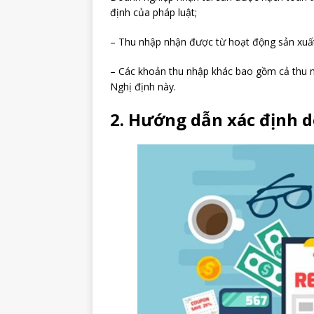
định của pháp luật;
– Thu nhập nhận được từ hoạt động sản xuất
– Các khoản thu nhập khác bao gồm cả thu n
Nghị định này.
2. Hướng dẫn xác định 