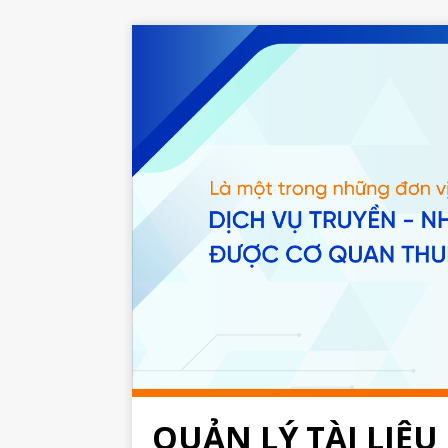
QUẢN LÝ TÀI LIỆU