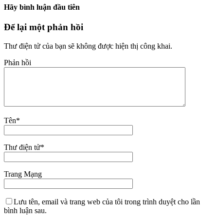
Hãy bình luận đầu tiên
Để lại một phản hồi
Thư điện tử của bạn sẽ không được hiện thị công khai.
Phản hồi
Tên
*
Thư điện tử
*
Trang Mạng
Lưu tên, email và trang web của tôi trong trình duyệt cho lần
bình luận sau.