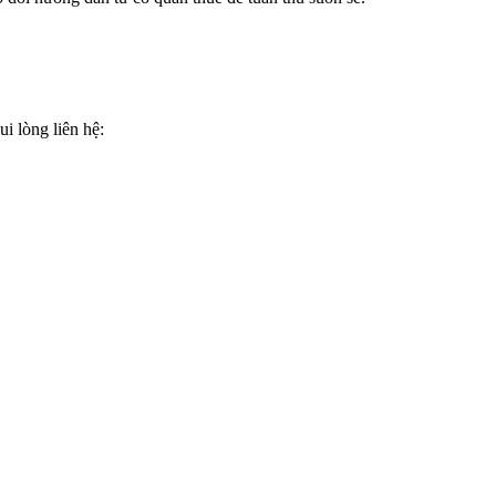
i lòng liên hệ: