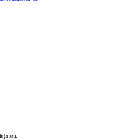
luận sau.