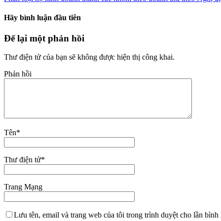
Hãy bình luận đầu tiên
Để lại một phản hồi
Thư điện tử của bạn sẽ không được hiện thị công khai.
Phản hồi
Tên
*
Thư điện tử
*
Trang Mạng
Lưu tên, email và trang web của tôi trong trình duyệt cho lần bình 