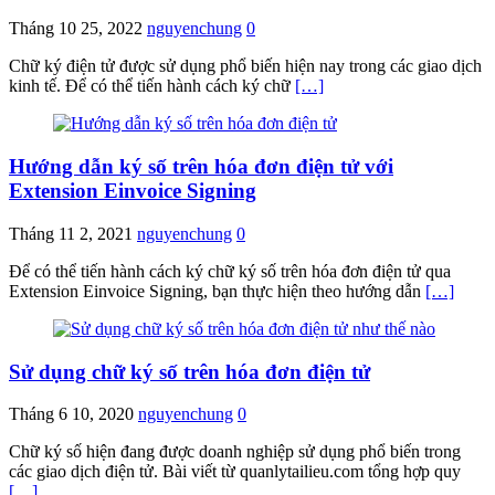
Tháng 10 25, 2022
nguyenchung
0
Chữ ký điện tử được sử dụng phổ biến hiện nay trong các giao dịch
kinh tế. Để có thể tiến hành cách ký chữ
[…]
Hướng dẫn ký số trên hóa đơn điện tử với
Extension Einvoice Signing
Tháng 11 2, 2021
nguyenchung
0
Để có thể tiến hành cách ký chữ ký số trên hóa đơn điện tử qua
Extension Einvoice Signing, bạn thực hiện theo hướng dẫn
[…]
Sử dụng chữ ký số trên hóa đơn điện tử
Tháng 6 10, 2020
nguyenchung
0
Chữ ký số hiện đang được doanh nghiệp sử dụng phổ biến trong
các giao dịch điện tử. Bài viết từ quanlytailieu.com tổng hợp quy
[…]