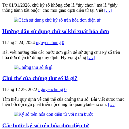
Từ 01/01/2026, chữ ký số không còn là “tùy chọn” mà là “giấy
thông hành bắt buộc” cho mọi giao dịch điện tử tại Việt
[…]
Hướng dẫn sử dụng chữ số khi xuất hóa đơn
Tháng 5 24, 2024
nguyenchung
0
Bài viết hướng dẫn các bước đơn giản để sử dụng chữ ký số trên
hóa đơn điện tử đúng quy định. Hy vọng rằng
[…]
Chủ thể của chứng thư số là gì?
Tháng 12 29, 2022
nguyenchung
0
Tìm hiểu quy định về chủ thể của chứng thư số. Bài viết được thực
hiện bởi đội ngũ phát triển nội dung từ quanlytailieu.com.
[…]
Các bước ký số trên hóa đơn điện tử