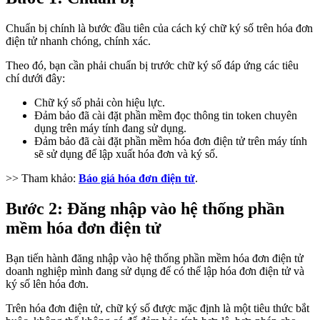
Chuẩn bị chính là bước đầu tiên của cách ký chữ ký số trên hóa đơn
điện tử nhanh chóng, chính xác.
Theo đó, bạn cần phải chuẩn bị trước chữ ký số đáp ứng các tiêu
chí dưới đây:
Chữ ký số phải còn hiệu lực.
Đảm bảo đã cài đặt phần mềm đọc thông tin token chuyên
dụng trên máy tính đang sử dụng.
Đảm bảo đã cài đặt phần mềm hóa đơn điện tử trên máy tính
sẽ sử dụng để lập xuất hóa đơn và ký số.
>> Tham khảo:
Báo giá hóa đơn điện tử
.
Bước 2: Đăng nhập vào hệ thống phần
mềm hóa đơn điện tử
Bạn tiến hành đăng nhập vào hệ thống phần mềm hóa đơn điện tử
doanh nghiệp mình đang sử dụng để có thể lập hóa đơn điện tử và
ký số lên hóa đơn.
Trên hóa đơn điện tử, chữ ký số được mặc định là một tiêu thức bắt