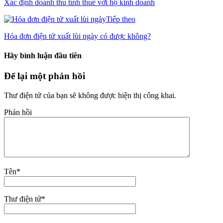
Xác định doanh thu tính thuế với hộ kinh doanh
Tiếp theo
Hóa đơn điện tử xuất lùi ngày có được không?
Hãy bình luận đầu tiên
Để lại một phản hồi
Thư điện tử của bạn sẽ không được hiện thị công khai.
Phản hồi
Tên
*
Thư điện tử
*