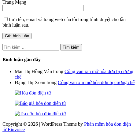
Trang Mạng
Lưu tên, email và trang web của tôi trong trình duyệt cho lần
bình luận sau.
Tìm
kiếm
cho:
Bình luận gần đây
Mai Thị Hồng Vân
trong
Công văn xin mở hóa đơn bị cưỡng
chế
Đặng Thị Xoan
trong
Công văn xin mở hóa đơn bị cưỡng chế
Copyright © 2026 | WordPress Theme by
Phần mềm hóa đơn điện
tử Einvoice