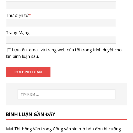
Thư điện tử
*
Trang Mạng
Lưu tên, email và trang web của tôi trong trình duyệt cho
lần bình luận sau.
BÌNH LUẬN GẦN ĐÂY
Mai Thị Hồng Vân
trong
Công văn xin mở hóa đơn bị cưỡng