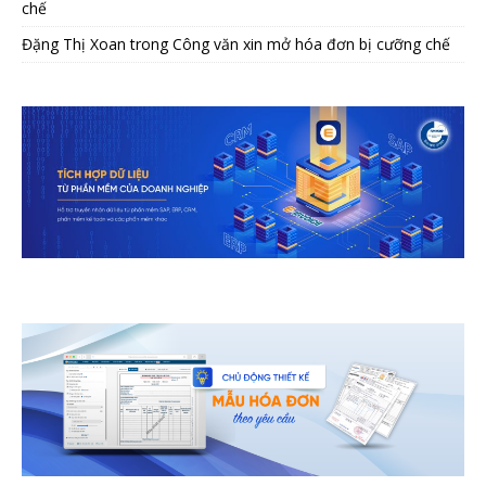
chế
Đặng Thị Xoan
trong
Công văn xin mở hóa đơn bị cưỡng chế