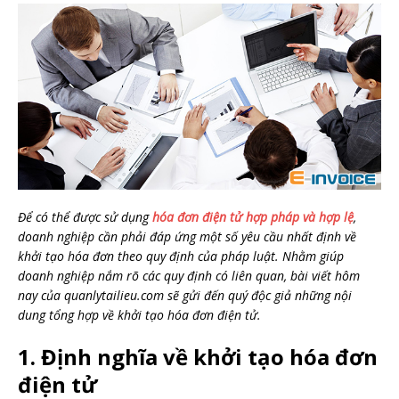
Để có thể được sử dụng
hóa đơn điện tử hợp pháp và hợp lệ
,
doanh nghiệp cần phải đáp ứng một số yêu cầu nhất định về
khởi tạo hóa đơn theo quy định của pháp luật. Nhằm giúp
doanh nghiệp nắm rõ các quy định có liên quan, bài viết hôm
nay của quanlytailieu.com sẽ gửi đến quý độc giả những nội
dung tổng hợp về khởi tạo hóa đơn điện tử.
1. Định nghĩa về khởi tạo hóa đơn
điện tử