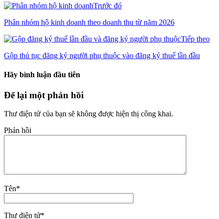
Trước đó
Phân nhóm hộ kinh doanh theo doanh thu từ năm 2026
Tiếp theo
Gộp thủ tục đăng ký người phụ thuộc vào đăng ký thuế lần đầu
Hãy bình luận đầu tiên
Để lại một phản hồi
Thư điện tử của bạn sẽ không được hiện thị công khai.
Phản hồi
Tên
*
Thư điện tử
*