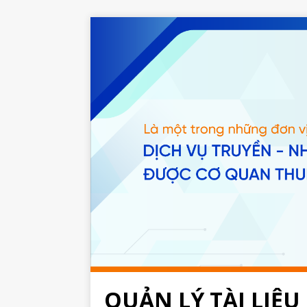
QUẢN LÝ TÀI LIỆU