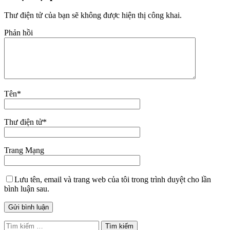
Thư điện tử của bạn sẽ không được hiện thị công khai.
Phản hồi
Tên
*
Thư điện tử
*
Trang Mạng
Lưu tên, email và trang web của tôi trong trình duyệt cho lần
bình luận sau.
Tìm