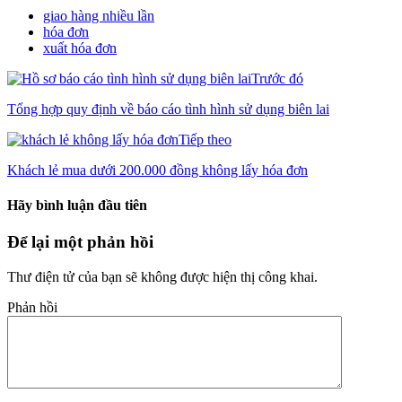
giao hàng nhiều lần
hóa đơn
xuất hóa đơn
Trước đó
Tổng hợp quy định về báo cáo tình hình sử dụng biên lai
Tiếp theo
Khách lẻ mua dưới 200.000 đồng không lấy hóa đơn
Hãy bình luận đầu tiên
Để lại một phản hồi
Thư điện tử của bạn sẽ không được hiện thị công khai.
Phản hồi