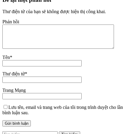
Thư điện tử của bạn sẽ không được hiện thị công khai.
Phản hồi
Tên
*
Thư điện tử
*
Trang Mạng
Lưu tên, email và trang web của tôi trong trình duyệt cho lần
bình luận sau.
Tìm