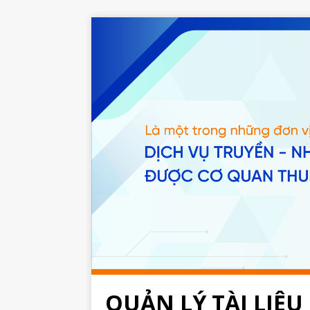
QUẢN LÝ TÀI LIỆU