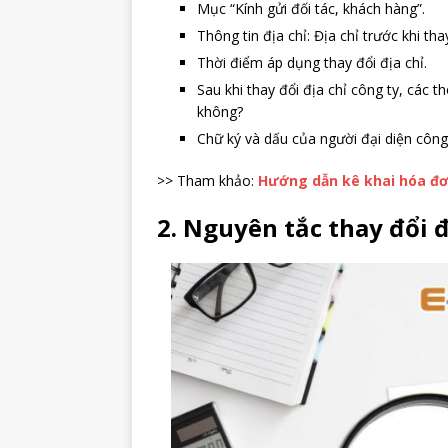
Mục “Kính gửi đối tác, khách hàng”.
Thông tin địa chỉ: Địa chỉ trước khi thay
Thời điểm áp dụng thay đổi địa chỉ.
Sau khi thay đổi địa chỉ công ty, các t
không?
Chữ ký và dấu của người đại diện công 
>> Tham khảo:
Hướng dẫn kê khai hóa đơ
2. Nguyên tắc thay đổi đ