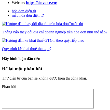
Website:
https://einvoice.vn/
hóa đơn điện tử
mẫu hóa đơn điện tử
Trước đó
Thông báo thay đổi địa chỉ doanh nghiệp trên hóa đơn như thế nào?
Tiếp theo
Quy trình kê khai thuế theo quý
Hãy bình luận đầu tiên
Để lại một phản hồi
Thư điện tử của bạn sẽ không được hiện thị công khai.
Phản hồi