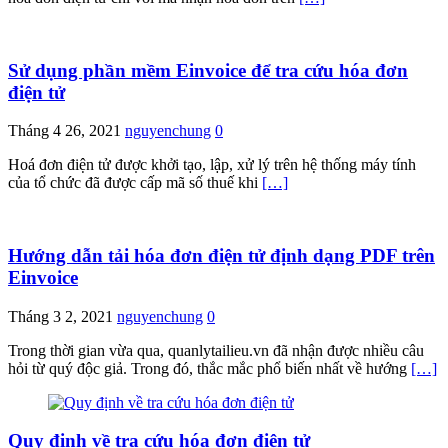
Sử dụng phần mềm Einvoice để tra cứu hóa đơn
điện tử
Tháng 4 26, 2021
nguyenchung
0
Hoá đơn điện tử được khởi tạo, lập, xử lý trên hệ thống máy tính
của tổ chức đã được cấp mã số thuế khi
[…]
Hướng dẫn tải hóa đơn điện tử định dạng PDF trên
Einvoice
Tháng 3 2, 2021
nguyenchung
0
Trong thời gian vừa qua, quanlytailieu.vn đã nhận được nhiều câu
hỏi từ quý độc giả. Trong đó, thắc mắc phổ biến nhất về hướng
[…]
Quy định về tra cứu hóa đơn điện tử