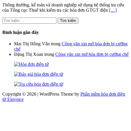
Thông thường, kế toán và doanh nghiệp sử dụng hệ thống tra cứu
của Tổng cục Thuế khi kiểm tra các hóa đơn GTGT điện
[…]
Tìm
kiếm
cho:
Bình luận gần đây
Mai Thị Hồng Vân
trong
Công văn xin mở hóa đơn bị cưỡng
chế
Đặng Thị Xoan
trong
Công văn xin mở hóa đơn bị cưỡng chế
Copyright © 2026 | WordPress Theme by
Phần mềm hóa đơn điện
tử Einvoice