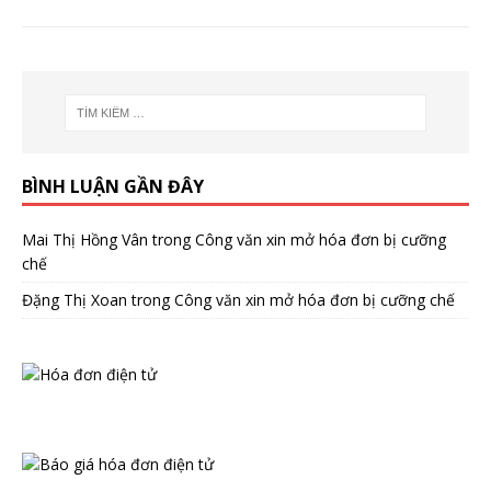
BÌNH LUẬN GẦN ĐÂY
Mai Thị Hồng Vân
trong
Công văn xin mở hóa đơn bị cưỡng
chế
Đặng Thị Xoan
trong
Công văn xin mở hóa đơn bị cưỡng chế