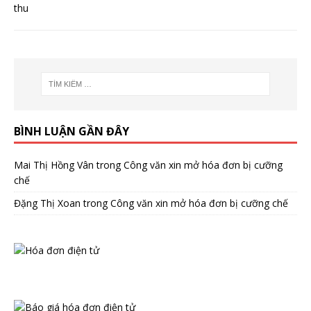
BÌNH LUẬN GẦN ĐÂY
Mai Thị Hồng Vân
trong
Công văn xin mở hóa đơn bị cưỡng
chế
Đặng Thị Xoan
trong
Công văn xin mở hóa đơn bị cưỡng chế