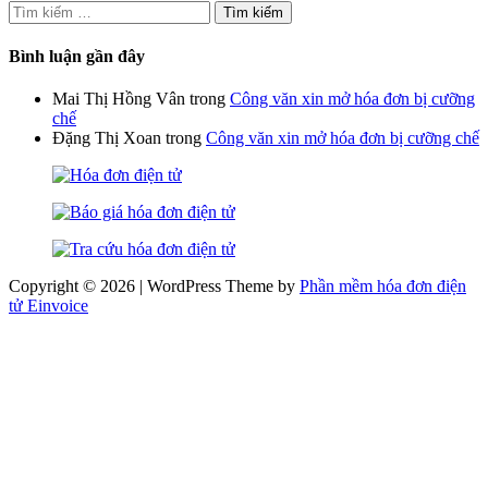
Tìm
kiếm
cho:
Bình luận gần đây
Mai Thị Hồng Vân
trong
Công văn xin mở hóa đơn bị cưỡng
chế
Đặng Thị Xoan
trong
Công văn xin mở hóa đơn bị cưỡng chế
Copyright © 2026 | WordPress Theme by
Phần mềm hóa đơn điện
tử Einvoice