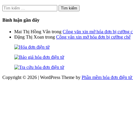
Tìm
kiếm
cho:
Bình luận gần đây
Mai Thị Hồng Vân
trong
Công văn xin mở hóa đơn bị cưỡng 
Đặng Thị Xoan
trong
Công văn xin mở hóa đơn bị cưỡng chế
Copyright © 2026 | WordPress Theme by
Phần mềm hóa đơn điện tử