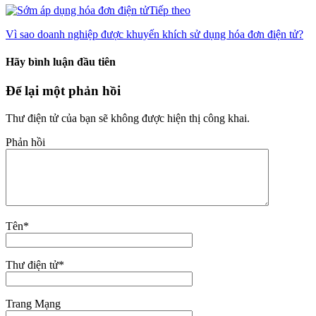
Tiếp theo
Vì sao doanh nghiệp được khuyến khích sử dụng hóa đơn điện tử?
Hãy bình luận đầu tiên
Để lại một phản hồi
Thư điện tử của bạn sẽ không được hiện thị công khai.
Phản hồi
Tên
*
Thư điện tử
*
Trang Mạng