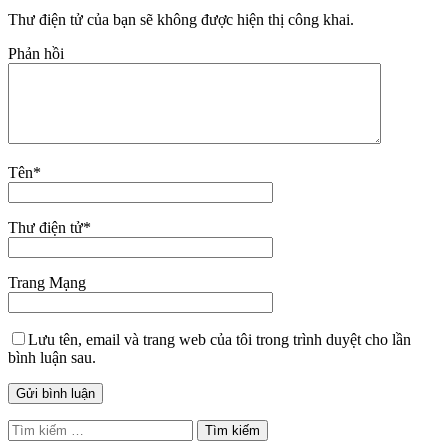
Thư điện tử của bạn sẽ không được hiện thị công khai.
Phản hồi
Tên
*
Thư điện tử
*
Trang Mạng
Lưu tên, email và trang web của tôi trong trình duyệt cho lần
bình luận sau.
Tìm
kiếm