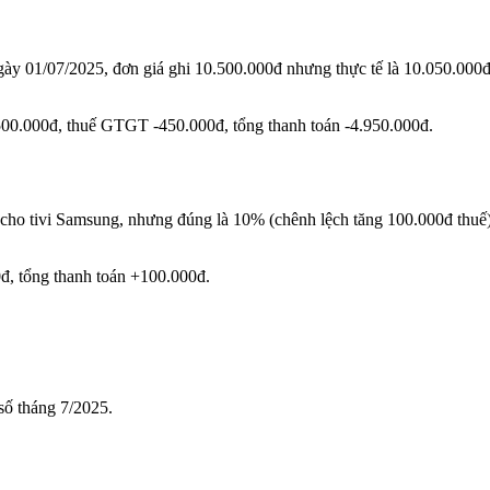
y 01/07/2025, đơn giá ghi 10.500.000đ nhưng thực tế là 10.050.000đ 
.500.000đ, thuế GTGT -450.000đ, tổng thanh toán -4.950.000đ.
ho tivi Samsung, nhưng đúng là 10% (chênh lệch tăng 100.000đ thuế)
, tổng thanh toán +100.000đ.
số tháng 7/2025.