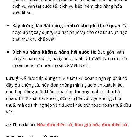
dịch vụ vận tải quốc tế, dịch vụ bảo hiểm cho hàng hóa
xuất khẩu.
Xây dựng, lắp đặt công trình ở khu phi thuế quan
: Các
hoạt động xây dựng, lắp đặt phục vụ cho các khu vực đặc
biệt như khu chế xuất.
Dịch vụ hàng không, hàng hải quốc tế
: Bao gồm vận
chuyển hành khách, hàng hóa, hành lý từ Việt Nam ra nước
ngoài hoặc từ nước ngoài về Việt Nam.
Lưu ý
: Để được áp dụng thuế suất 0%, doanh nghiệp phải có
đầy đủ chứng từ, hóa đơn chứng minh giao dịch xuất khẩu,
như hợp đồng xuất khẩu, hóa đơn thương mại, tờ khai hải
quan. Thuế suất 0% không đồng nghĩa với việc không chịu
thuế, mà doanh nghiệp vẫn được khấu trừ hoặc hoàn thuế đầu
vào.
>> Tham khảo:
Hóa đơn điện tử
;
Báo giá hóa đơn điện tử
.