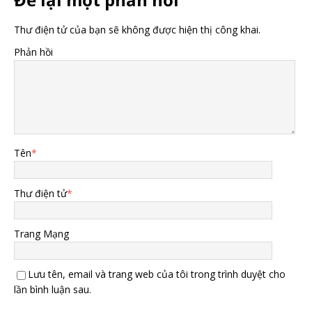
Thư điện tử của bạn sẽ không được hiện thị công khai.
Phản hồi
Tên
*
Thư điện tử
*
Trang Mạng
Lưu tên, email và trang web của tôi trong trình duyệt cho
lần bình luận sau.