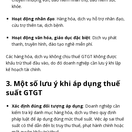
khỏe.
Hoạt động nhân đạo
: Hàng hóa, dịch vụ hỗ trợ nhân đạo,
cứu trợ thiên tai, dịch bệnh.
Hoạt động văn hóa, giáo dục đặc biệt
: Dịch vụ phát
thanh, truyền hình, đào tạo nghề miễn phí.
Các hàng hóa, dịch vụ không chịu thuế GTGT không được
khấu trừ thuế đầu vào, do đó doanh nghiệp cần lưu ý khi lập
kế hoạch tài chính.
3. Một số lưu ý khi áp dụng thuế
suất GTGT
Xác định đúng đối tượng áp dụng
: Doanh nghiệp cần
kiểm tra kỹ danh mục hàng hóa, dịch vụ theo quy định
pháp luật để áp dụng đúng mức thuế suất. Việc áp sai thuế
suất có thể dẫn đến bị truy thu thuế, phạt hành chính hoặc
mất quyền khấu trừ thuế.