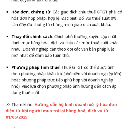
Hóa đơn, chứng từ
: Các giao dịch chịu thuế GTGT phải có
hóa đơn hợp pháp, hợp lệ. Đặc biệt, đối với thuế suất 0%,
cần đầy đủ chứng từ chứng minh giao dịch xuất khẩu.
Thay đổi chính sách
: Chính phủ thường xuyên cập nhật
danh mục hàng hóa, dịch vụ chịu các mức thuế suất khác
nhau. Doanh nghiệp cần theo dõi các văn bản pháp luật
mới nhất để đảm bảo tuân thủ.
Phương pháp tính thuế
: Thuế GTGT có thể được tính
theo phương pháp khấu trừ (phổ biến với doanh nghiệp lớn)
hoặc phương pháp trực tiếp (phù hợp với doanh nghiệp
nhỏ). Việc lựa chọn phương pháp ảnh hưởng đến cách áp
dụng thuế suất.
>> Tham khảo:
Hướng dẫn hộ kinh doanh xử lý hóa đơn
điện tử khi người mua trả lại hàng hoá, dịch vụ từ
01/06/2025
.