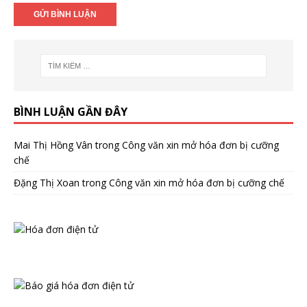
BÌNH LUẬN GẦN ĐÂY
Mai Thị Hồng Vân
trong
Công văn xin mở hóa đơn bị cưỡng
chế
Đặng Thị Xoan
trong
Công văn xin mở hóa đơn bị cưỡng chế