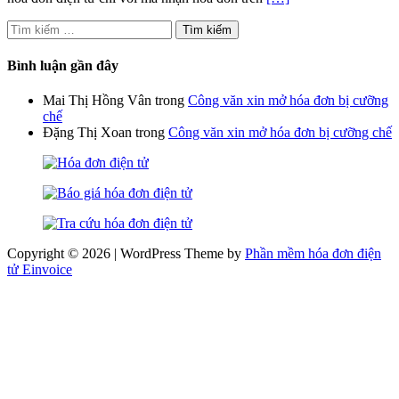
Tìm
kiếm
cho:
Bình luận gần đây
Mai Thị Hồng Vân
trong
Công văn xin mở hóa đơn bị cưỡng
chế
Đặng Thị Xoan
trong
Công văn xin mở hóa đơn bị cưỡng chế
Copyright © 2026 | WordPress Theme by
Phần mềm hóa đơn điện
tử Einvoice