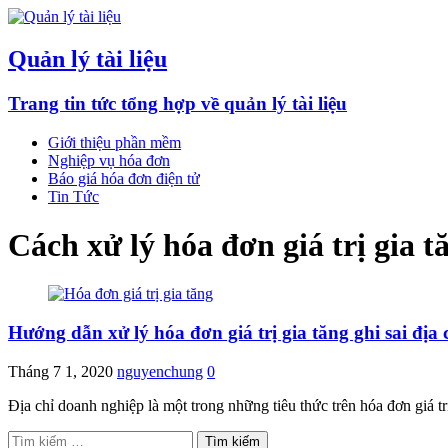
Quản lý tài liệu
Trang tin tức tổng hợp về quản lý tài liệu
Giới thiệu phần mềm
Nghiệp vụ hóa đơn
Báo giá hóa đơn điện tử
Tin Tức
Cách xử lý hóa đơn giá trị gia tă
Hướng dẫn xử lý hóa đơn giá trị gia tăng ghi sai địa 
Tháng 7 1, 2020
nguyenchung
0
Địa chỉ doanh nghiệp là một trong những tiêu thức trên hóa đơn giá tr
Tìm