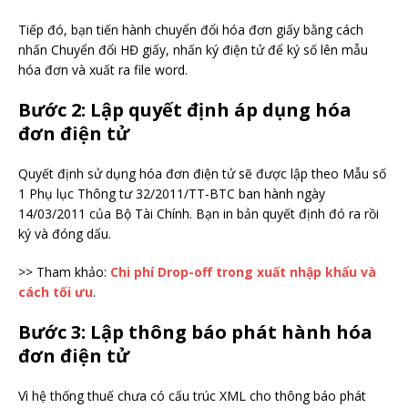
Tiếp đó, bạn tiến hành chuyển đổi hóa đơn giấy bằng cách
nhấn Chuyển đổi HĐ giấy, nhấn ký điện tử để ký số lên mẫu
hóa đơn và xuất ra file word.
Bước 2
: Lập quyết định áp dụng hóa
đơn điện tử
Quyết định sử dụng hóa đơn điện tử sẽ được lập theo Mẫu số
1 Phụ lục Thông tư 32/2011/TT-BTC ban hành ngày
14/03/2011 của Bộ Tài Chính. Bạn in bản quyết định đó ra rồi
ký và đóng dấu.
>> Tham khảo:
Chi phí Drop-off trong xuất nhập khẩu và
cách tối ưu
.
Bước 3
: Lập thông báo phát hành hóa
đơn điện tử
Vì hệ thống thuế chưa có cấu trúc XML cho thông báo phát