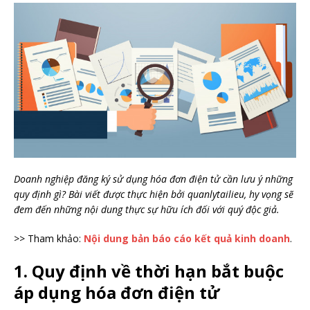
Doanh nghiệp đăng ký sử dụng hóa đơn điện tử cần lưu ý những
quy định gì? Bài viết được thực hiện bởi quanlytailieu, hy vọng sẽ
đem đến những nội dung thực sự hữu ích đối với quý độc giả.
>> Tham khảo:
Nội dung bản báo cáo kết quả kinh doanh
.
1. Quy định về thời hạn bắt buộc
áp dụng hóa đơn điện tử