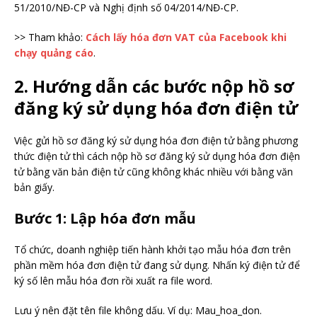
51/2010/NĐ-CP và Nghị định số 04/2014/NĐ-CP.
>> Tham khảo:
Cách lấy hóa đơn VAT của Facebook khi
chạy quảng cáo
.
2. Hướng dẫn các bước nộp hồ sơ
đăng ký sử dụng hóa đơn điện tử
Việc gửi hồ sơ đăng ký sử dụng hóa đơn điện tử bằng phương
thức điện tử thì cách nộp hồ sơ đăng ký sử dụng hóa đơn điện
tử bằng văn bản điện tử cũng không khác nhiều với bằng văn
bản giấy.
Bước 1
: Lập hóa đơn mẫu
Tổ chức, doanh nghiệp tiến hành khởi tạo mẫu hóa đơn trên
phần mềm hóa đơn điện tử đang sử dụng. Nhấn ký điện tử để
ký số lên mẫu hóa đơn rồi xuất ra file word.
Lưu ý nên đặt tên file không dấu. Ví dụ: Mau_hoa_don.