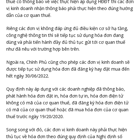
thuế có thông báo về việc thực hiện áp dụng HĐĐT thì các đơn
vị kinh doanh nhận thông báo phải thực hiện theo đúng hướng
dẫn của cơ quan thuế.
Riêng các đơn vị không đáp ứng đủ điều kiện cơ sở hạ tầng,
công nghệ thông tin thì sẽ tiếp tục sử dụng hóa đơn đang
dùng và phải tiến hành đầy đủ thủ tục gửi tới cơ quan thuế
như đã nêu với trường hợp bên trên.
Ngoài ra, Chính Phủ cũng cho phép các đơn vị kinh doanh sẽ
được tiếp tục sử dụng hóa đơn đã đăng ký hay đặt mua đến
hết ngày 30/06/2022.
Quy định này áp dụng với các doanh nghiệp đã thông báo,
phát hành hóa đơn đặt in, hóa đơn tự in, hóa đơn điện tử
không có mã của cơ quan thuế, đã đăng ký hóa đơn điện tử
có mã của cơ quan thuế hoặc đã mua hóa đơn của cơ quan
thuế trước ngày 19/20/2020.
Song song với đó, các đơn vị kinh doanh này phải thực hiện
thủ tục về hóa đơn theo đúng quy định của Nghị định số