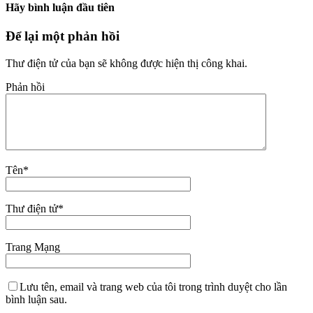
Hãy bình luận đầu tiên
Để lại một phản hồi
Thư điện tử của bạn sẽ không được hiện thị công khai.
Phản hồi
Tên
*
Thư điện tử
*
Trang Mạng
Lưu tên, email và trang web của tôi trong trình duyệt cho lần
bình luận sau.