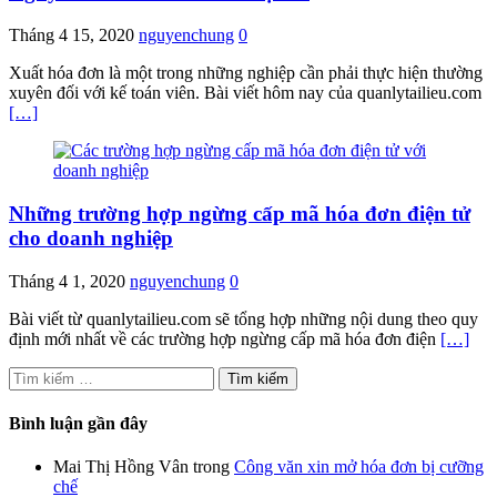
Tháng 4 15, 2020
nguyenchung
0
Xuất hóa đơn là một trong những nghiệp cần phải thực hiện thường
xuyên đối với kế toán viên. Bài viết hôm nay của quanlytailieu.com
[…]
Những trường hợp ngừng cấp mã hóa đơn điện tử
cho doanh nghiệp
Tháng 4 1, 2020
nguyenchung
0
Bài viết từ quanlytailieu.com sẽ tổng hợp những nội dung theo quy
định mới nhất về các trường hợp ngừng cấp mã hóa đơn điện
[…]
Tìm
kiếm
cho:
Bình luận gần đây
Mai Thị Hồng Vân
trong
Công văn xin mở hóa đơn bị cưỡng
chế