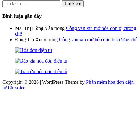
Tìm
kiếm
cho:
Bình luận gần đây
Mai Thị Hồng Vân
trong
Công văn xin mở hóa đơn bị cưỡng
chế
Đặng Thị Xoan
trong
Công văn xin mở hóa đơn bị cưỡng chế
Copyright © 2026 | WordPress Theme by
Phần mềm hóa đơn điện
tử Einvoice