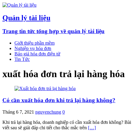
Quản lý tài liệu
Trang tin tức tổng hợp về quản lý tài liệu
Giới thiệu phần mềm
Nghiệp vụ hóa đơn
Báo giá hóa đơn điện tử
Tin Tức
xuất hóa đơn trả lại hàng hóa
Có cần xuất hóa đơn khi trả lại hàng không?
Tháng 6 7, 2021
nguyenchung
0
Khi trả lại hàng hóa, doanh nghiệp có cần xuất hóa đơn không? Bài
viết sau sẽ giải đáp chi tiết cho thắc mắc trên
[…]