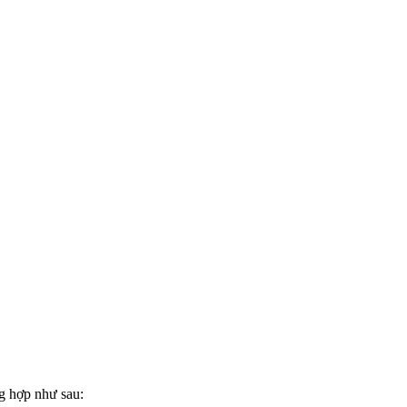
ng hợp như sau: