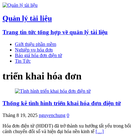
Quản lý tài liệu
Trang tin tức tổng hợp về quản lý tài liệu
Giới thiệu phần mềm
Nghiệp vụ hóa đơn
Báo giá hóa đơn điện tử
Tin Tức
triển khai hóa đơn
Thống kê tình hình triển khai hóa đơn điện tử
Tháng 8 19, 2025
nguyenchung
0
Hóa đơn điện tử (HĐĐT) đã trở thành xu hướng tất yếu trong bối
cảnh chuyển đổi số và hiện đại hóa nền kinh tế
[…]