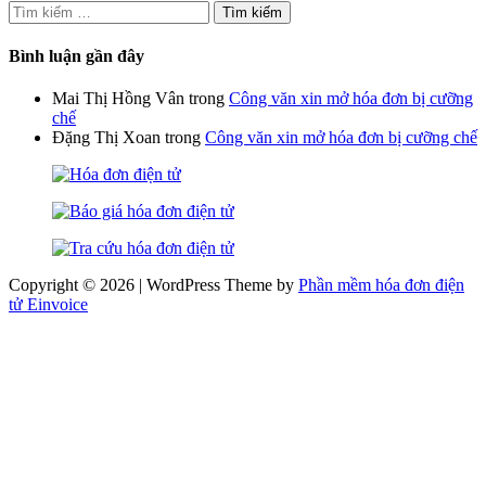
Tìm
kiếm
cho:
Bình luận gần đây
Mai Thị Hồng Vân
trong
Công văn xin mở hóa đơn bị cưỡng
chế
Đặng Thị Xoan
trong
Công văn xin mở hóa đơn bị cưỡng chế
Copyright © 2026 | WordPress Theme by
Phần mềm hóa đơn điện
tử Einvoice